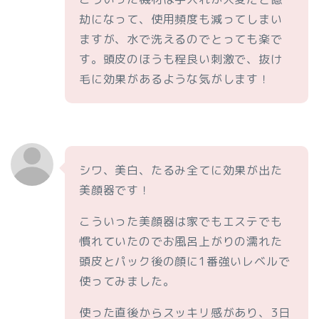
劫になって、使用頻度も減ってしまい
ますが、水で洗えるのでとっても楽で
す。頭皮のほうも程良い刺激で、抜け
毛に効果があるような気がします！
シワ、美白、たるみ全てに効果が出た
美顔器です！
こういった美顔器は家でもエステでも
慣れていたのでお風呂上がりの濡れた
頭皮とパック後の顔に1番強いレベルで
使ってみました。
使った直後からスッキリ感があり、3日