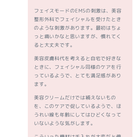
フェイスモードのEMSの刺激は、美容
整形外科でフェイシャルを受けたとき
のような刺激があります。最初はちょ
っと痛いかなと思いますが、慣れてく
ると大丈夫です。
美容皮膚科代を考えると自宅で好きな
ときに、フェイシャル同様のケアを行
っているようで、とても満足感があり
ます。
美容クリームだけでは補えないもの
を、このケアで促しているようで、ほ
うれい線も年齢にしてはひどくなって
いないような気がします。
こういった機材は手入れが大変だと億