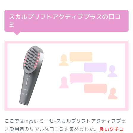
スカルプリフトアクティブプラスの口コ
ミ
ここではmyse-ミーゼ-スカルプリフトアクティブプラ
ス愛用者のリアルな口コミを集めました。
良いクチコ