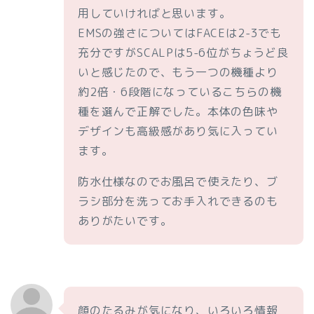
用していければと思います。
EMSの強さについてはFACEは2-3でも
充分ですがSCALPは5-6位がちょうど良
いと感じたので、もう一つの機種より
約2倍・6段階になっているこちらの機
種を選んで正解でした。本体の色味や
デザインも高級感があり気に入ってい
ます。
防水仕様なのでお風呂で使えたり、ブ
ラシ部分を洗ってお手入れできるのも
ありがたいです。
顔のたるみが気になり、いろいろ情報