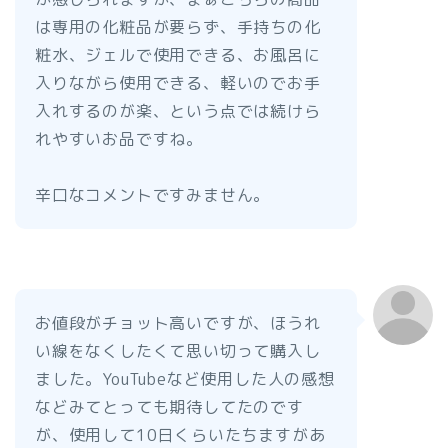
は専用の化粧品が要らず、手持ちの化
粧水、ジェルで使用できる、お風呂に
入りながら使用できる、軽いのでお手
入れするのが楽、という点では続けら
れやすいお品ですね。
辛口なコメントですみません。
お値段がチョット高いですが、ほうれ
い線をなくしたくて思い切って購入し
ました。YouTubeなど使用した人の感想
などみてとっても期待してたのです
が、使用して10日くらいたちますがあ