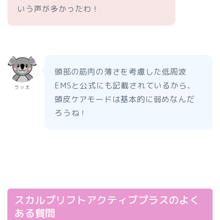
いう声が多かったわ！
頭部の筋肉の薄さを考慮した低周波
EMSと公式にも記載されているから、
ラッ太
頭皮ケアモードは基本的に弱めなんだ
ろうね！
スカルプリフトアクティブプラスのよく
ある質問