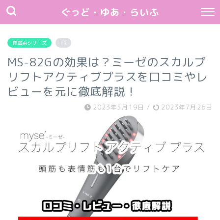
ぐっど・ゆあ・らいふ
家電系シリーズ
PR
MS-82Gの効果は？ミーゼのスカルプ
リフトアクティブプラスを口コミやレ
ビューを元に徹底解説！
2023年5月19日
/
2023年7月26日