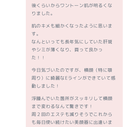
後くらいからワントーン肌が明るくな
りました。
肌のキメも細かくなったように思いま
す。
なんといっても長年気にしていた肝斑
やシミが薄くなり、買って良かっ
た！！
今日気づいたのですが、横顔（特に顎
周り）に綺麗なEラインができていて感
動しました！
浮腫んでいた箇所がスッキリして横顔
まで変わるなんて驚きです！
周２回のエステも減りそうでこれから
も毎日使い続けたい美顔器に出逢いま