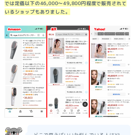
では定価以下の46,000〜49,800円程度で販売されて
いるショップもありました。