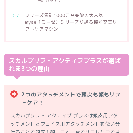
目元がパッチリ
シリーズ累計1000万台突破の大人気
myse（ミーゼ）シリーズが誇る機能充実リ
フトケアマシン
スカルプリフトアクティブプラスが選ば
れる3つの理由
2つのアタッチメントで頭皮も顔もリフ
トケア！
スカルプリフト アクティブ プラスは頭皮用アタ
ッチメントとフェイス用アタッチメントを使い分
けることで頭皮も顔もこれ一台でリフトケアでき