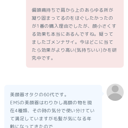
偏頭痛持ちで肩から上のあらゆる所が
凝り固まってるのをほぐしたかったの
が1番の購入理由でしたが、顔小さくす
る効果も本当にあるんですね。疑って
ましたゴメンナサイ。今はどこに当て
たら効果がより高い(気持ちいい)かを研
究中です。
美顔器オタクの60代です。
EMSの美顔器はわりかし高額の物を現
在4種類、その時の気分で使い分けてい
て満足していますが毛髪が気になる年
齢になってきたので