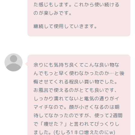
た感じもします。これから使い続ける
のが楽しみです。
継続して使用していきます。
余りにも気持ち良くてこんな良い物な
んでもっと早く使わなかったのか…と後
悔させてくれる程良い買い物でした。
お風呂で使えるのがとても良いです、
しっかり濡れてないと電気の通りがイ
マイチなので。顔が小さくなるのは期
待してなかったのですが、使って2週間
で「痩せた？」と言われてびっくりし
ました。(むしろ1キロ増えたのにw)