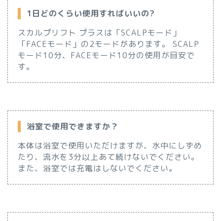
1日どのくらい使用すればいいの?
スカルプリフト プラスは「SCALPモード」
「FACEモード」の2モードがあります。 SCALP
モード10分、FACEモード10分の使用が目安で
す。
浴室で使用できますか？
本体は浴室で使用いただけますが、水中にしずめ
たり、流水を3分以上あて続けないでください。
また、浴室では充電はしないでください。