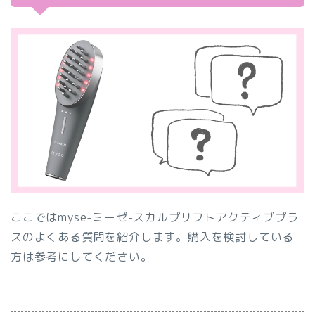
ここではmyse-ミーゼ-スカルプリフトアクティブプラ
スのよくある質問を紹介します。購入を検討している
方は参考にしてください。