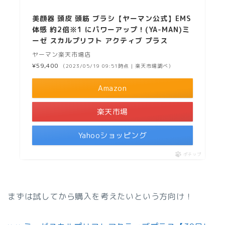
美顔器 頭皮 頭筋 ブラシ【ヤーマン公式】EMS
体感 約2倍※1 にパワーアップ！(YA-MAN)ミ
ーゼ スカルプリフト アクティブ プラス
ヤーマン楽天市場店
¥59,400
（2023/05/19 09:51時点 | 楽天市場調べ）
Amazon
楽天市場
Yahooショッピング
ポチップ
まずは試してから購入を考えたいという方向け！