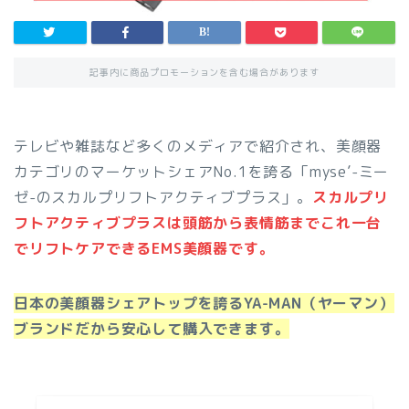
記事内に商品プロモーションを含む場合があります
テレビや雑誌など多くのメディアで紹介され、美顔器
カテゴリのマーケットシェアNo.1を誇る「myse’-ミー
ゼ-のスカルプリフトアクティブプラス」。
スカルプリ
フトアクティブプラスは頭筋から表情筋までこれ一台
でリフトケアできるEMS美顔器です。
日本の美顔器シェアトップを誇るYA-MAN（ヤーマン）
ブランドだから安心して購入できます。