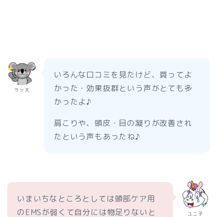
いろんな口コミを見たけど、買ってよ
かった・効果抜群という声がとても多
ラッ太
かったよ♪
肩こりや、頭皮・目の凝りが改善され
たという声もあったね♪
いまいちなところとしては頭部ケア用
のEMSが弱くて自分には物足りないと
ユニ子