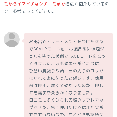
ミからイマイチなクチコミまで
幅広く紹介しているの
で、参考にしてください。
お風呂でトリートメントをつけた状態
でSCALPモードを、お風呂後に保湿ジ
ェルを塗った状態でFACEモードを使っ
てみました。最も効果を感じたのは、
ひどい肩凝りや頭、目の周りのコリが
ほぐれて楽になったと感じます。使用
前は押すと痛くて硬かったのが、押し
ても痛まず柔らかくなりました。
口コミに多くみられる顔のリフトアッ
プですが、初回使用だけではまだ実感
できていないので、これからも継続使