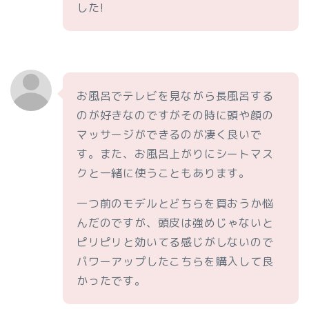
した!
お風呂でテレビを見ながら長風呂する
のが好きなのですがその時に頭や顔の
マッサージができるのが凄く良いで
す。また、お風呂上がりにシートマス
クと一緒に使うこともあります。
一つ前のモデルとどちらを買おうか悩
んだのですが、頭皮は強めじゃないと
ピリピリと効いてる感じがしないので
パワーアップしたこちらを購入して良
かったです。