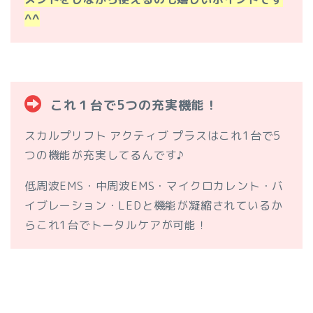
^^
これ１台で5つの充実機能！
スカルプリフト アクティブ プラスはこれ1台で5
つの機能が充実してるんです♪
低周波EMS・中周波EMS・マイクロカレント・バ
イブレーション・LEDと機能が凝縮されているか
らこれ1台でトータルケアが可能！