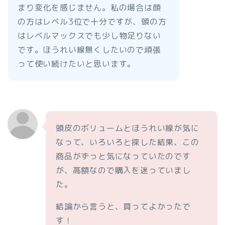
まり変化を感じません。私の場合は顔
の方はレベル3位で十分ですが、頭の方
はレベルマックスでも少し物足りない
です。ほうれい線無くしたいので頑張
って使い続けたいと思います。
頭皮のボリュームとほうれい線が気に
なって、いろいろと探した結果、この
商品がずっと気になっていたのです
が、高額なので購入を迷っていまし
た。
結論から言うと、買ってよかったで
す！