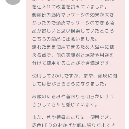
を仕入れて改善を試みていました。
側頭部の筋肉マッサージの効果が大き
かったので頭皮マッサージのできる商
品が欲しいと思い検索していたところ
こちらの商品に出会いました。
濡れたまま使用できるため入浴中に使
える点で、他の美顔器と場所や用途を
分けて使用することができ満足です。
使用して2か月ですが、まず、頭皮に関
しては髪がさらさらになりました。
お顔のたるみや首回りも明らかにすっ
きりしてきたと感じています。
また、首や鎖骨あたりにも使用でき、
赤色LEＤのおかげか肌に張りが出てき