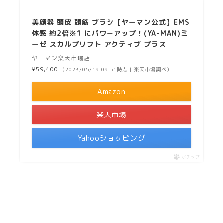
美顔器 頭皮 頭筋 ブラシ【ヤーマン公式】EMS
体感 約2倍※1 にパワーアップ！(YA-MAN)ミ
ーゼ スカルプリフト アクティブ プラス
ヤーマン楽天市場店
¥59,400
（2023/05/19 09:51時点 | 楽天市場調べ）
Amazon
楽天市場
Yahooショッピング
ポチップ