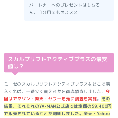
パートナーへのプレゼントはもちろ
ん、自分用にもオススメ！
スカルプリフトアクティブプラスの最安
値は？
ミーゼのスカルプリフトアクティブプラスをどこで購
入すれば、一番安く買えるかを徹底調査しました。
今
回はアマゾン・楽天・ヤフーを元に調査を実施
。
その
結果、それぞれのYA-MAN公式店では定価の59,400円
で販売されていることが判明しました。楽天・Yahoo