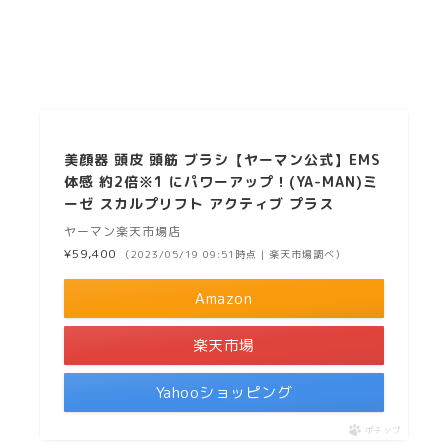
美顔器 頭皮 頭筋 ブラシ【ヤーマン公式】EMS
体感 約2倍※1 にパワーアップ！(YA-MAN)ミ
ーゼ スカルプリフト アクティブ プラス
ヤーマン楽天市場店
¥59,400
（2023/05/19 09:51時点 | 楽天市場調べ）
Amazon
楽天市場
Yahooショッピング
ポチップ