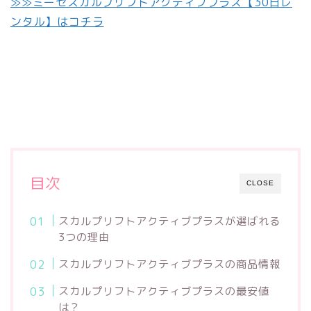
≫≫ミーゼスカルプリフトアクティブプラス【30日レ
ンタル】はコチラ
目次
CLOSE
スカルプリフトアクティブプラスが選ばれる
3つの理由
スカルプリフトアクティブプラスの商品情報
スカルプリフトアクティブプラスの最安値
は？