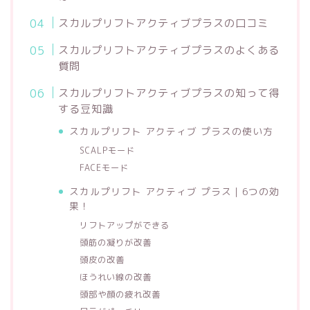
スカルプリフトアクティブプラスの口コミ
スカルプリフトアクティブプラスのよくある
質問
スカルプリフトアクティブプラスの知って得
する豆知識
スカルプリフト アクティブ プラスの使い方
SCALPモード
FACEモード
スカルプリフト アクティブ プラス｜6つの効
果！
リフトアップができる
頭筋の凝りが改善
頭皮の改善
ほうれい線の改善
頭部や顔の疲れ改善