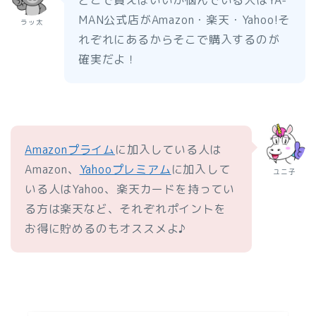
どこで買えばいいか悩んでいる人はYA-
MAN公式店がAmazon・楽天・Yahoo!そ
ラッ太
れぞれにあるからそこで購入するのが
確実だよ！
Amazonプライム
に加入している人は
Amazon、
Yahooプレミアム
に加入して
ユニ子
いる人はYahoo、楽天カードを持ってい
る方は楽天など、それぞれポイントを
お得に貯めるのもオススメよ♪