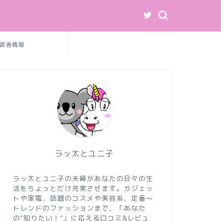
営者情報
ラッ太とユニ子
ラッ太とユニ子の夫婦があなたの日々の生
活をちょっとだけ充実させます。ガジェッ
トや家電、話題のコスメや美容系、定番〜
トレンドのファッションまで、「あなた
の"知りたい！"」に応える口コミ&レビュ