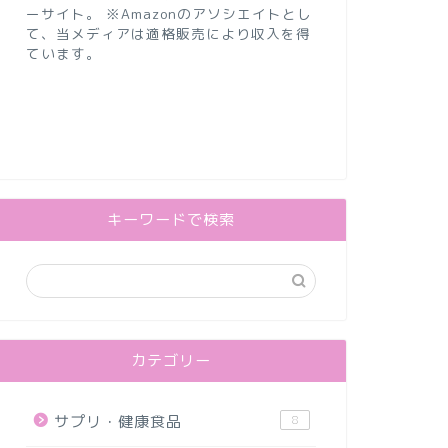
ーサイト。 ※Amazonのアソシエイトとし
て、当メディアは適格販売により収入を得
ています。
キーワードで検索
カテゴリー
サプリ・健康食品
8