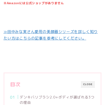
※Amazonには公式ショップがありません
≫田中みな実さん愛用の美顔器シリーズを詳しく知り
たい方はこちらの記事を参考にしてください。
目次
CLOSE
デンキバリブラシ2.0+ボディが選ばれる3つ
の理由