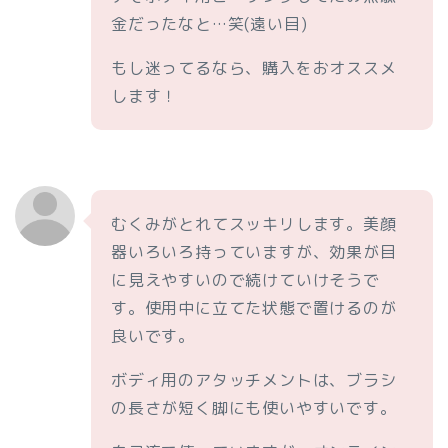
金だったなと…笑(遠い目)
もし迷ってるなら、購入をおオススメ
します！
むくみがとれてスッキリします。美顔
器いろいろ持っていますが、効果が目
に見えやすいので続けていけそうで
す。使用中に立てた状態で置けるのが
良いです。
ボディ用のアタッチメントは、ブラシ
の長さが短く脚にも使いやすいです。