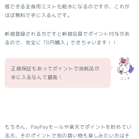
感できる全身用ミスト化粧水になるのですが、これが
ほぼ無料で手に入るんです。
新規登録される方ですと新規会員でポイント付与があ
るので、完全に「0円購入」できちゃいます！！
正規保証もあってポイントで消耗品が
手に入るなんて最高！
ユニ子
もちろん、PayPayモールや楽天でポイントを貯めてい
る方、そのポイントで別の買い物も楽しみたい方はそ