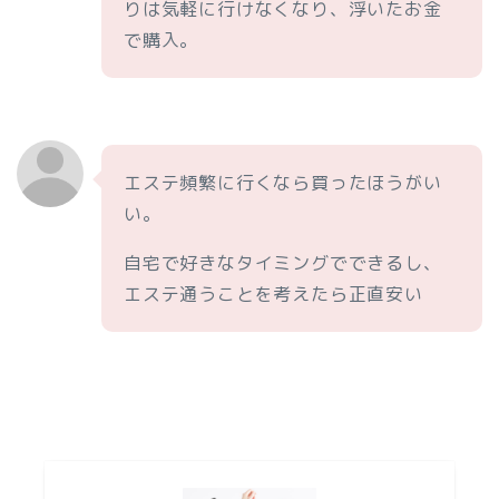
りは気軽に行けなくなり、浮いたお金
で購入。
エステ頻繁に行くなら買ったほうがい
い。
自宅で好きなタイミングでできるし、
エステ通うことを考えたら正直安い