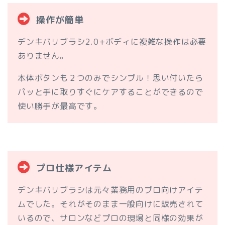
操作が簡単
デンキバリブラシ2.0+ボディに複雑な操作は必要
ありません。
本体ボタンも２つのみでシンプル！思い付いたら
パッと手に取りすぐにケアすることができるので
使い勝手が最高です。
プロ仕様アイテム
デンキバリブラシは元々業務用のプロ向けアイテ
ムでした。それがそのまま一般向けに販売されて
いるので、サロンなどプロの現場と同様の効果が