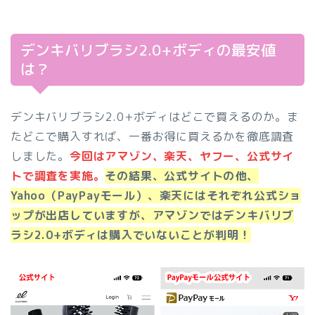
デンキバリブラシ2.0+ボディの最安値
は？
デンキバリブラシ2.0+ボディはどこで買えるのか。ま
たどこで購入すれば、一番お得に買えるかを徹底調査
しました。
今回はアマゾン、楽天、ヤフー、公式サイ
トで調査を実施。
その結果、公式サイトの他、
Yahoo（PayPayモール）、楽天にはそれぞれ公式ショ
ップが出店していますが、アマゾンではデンキバリブ
ラシ2.0+ボディは購入でいないことが判明！