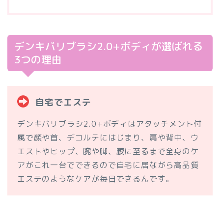
デンキバリブラシ2.0+ボディが選ばれる
3つの理由
自宅でエステ
デンキバリブラシ2.0+ボディはアタッチメント付
属で顔や首、デコルテにはじまり、肩や背中、ウ
エストやヒップ、腕や脚、腰に至るまで全身のケ
アがこれ一台でできるので自宅に居ながら高品質
エステのようなケアが毎日できるんです。