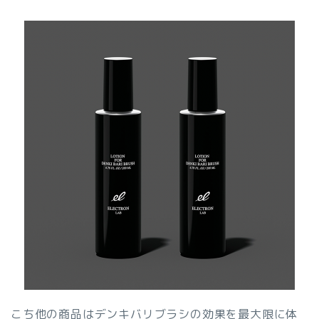
こち他の商品はデンキバリブラシの効果を最大限に体