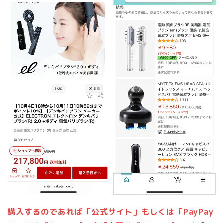
購入するのであれば「公式サイト」もしくは「PayPay