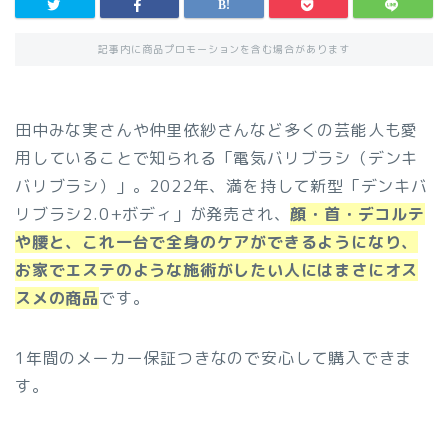
記事内に商品プロモーションを含む場合があります
田中みな実さんや仲里依紗さんなど多くの芸能人も愛
用していることで知られる「電気バリブラシ（デンキ
バリブラシ）」。2022年、満を持して新型「デンキバ
リブラシ2.0+ボディ」が発売され、
顔・首・デコルテ
や腰と、これ一台で全身のケアができるようになり、
お家でエステのような施術がしたい人にはまさにオス
スメの商品
です。
1年間のメーカー保証つきなので安心して購入できま
す。