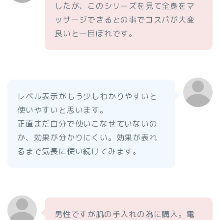
したが、このシリーズを見て全身をマ
ッサージできるとの事でコスパが大変
良いと一目ぼれです。
レベル表示がもう少しわかりやすいと
使いやすいと思います。
正直まだ自分で使いこなせていないの
か、効果が分かりにくい。効果が表れ
るまで気長に使い続けてみます。
男性ですが肌の手入れの為に購入。電