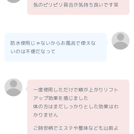
気のピリピリ具合が気持ち良いです笑
防水使用じゃないからお風呂で使えな
いのは不便だなって
一度使用しただけで頬が上がりリフト
アップ効果を感じました
体の方はまだしっかりとした効果はわ
かりません
ご時世柄でエステや整体なども以前よ