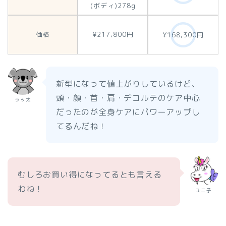
(ボディ)278g
価格
¥217,800円
¥168,300円
新型になって値上がりしているけど、
頭・顔・首・肩・デコルテのケア中心
ラッ太
だったのが全身ケアにパワーアップし
てるんだね！
むしろお買い得になってるとも言える
わね！
ユニ子