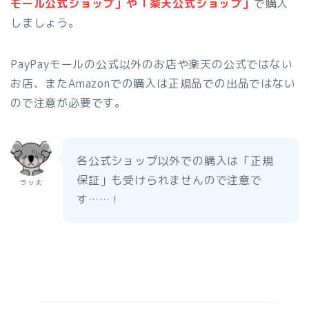
モール公式ショップ」や「楽天公式ショップ」
で購入
しましょう。
PayPayモールの公式以外のお店や楽天の公式ではない
お店、またAmazonでの購入は正規品での出品ではない
ので注意が必要です。
各公式ショップ以外での購入は「正規
保証」も受けられませんので注意で
ラッ太
す……！