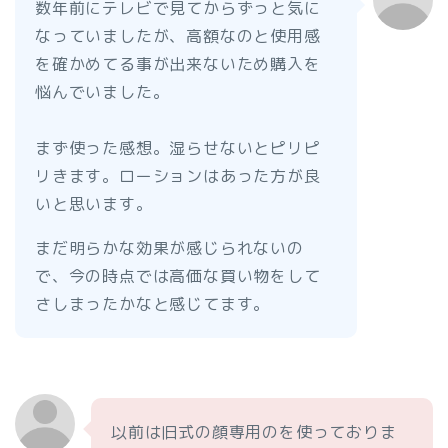
数年前にテレビで見てからずっと気に
なっていましたが、高額なのと使用感
を確かめてる事が出来ないため購入を
悩んでいました。
まず使った感想。湿らせないとピリピ
リきます。ローションはあった方が良
いと思います。
まだ明らかな効果が感じられないの
で、今の時点では高価な買い物をして
さしまったかなと感じてます。
以前は旧式の顔専用のを使っておりま