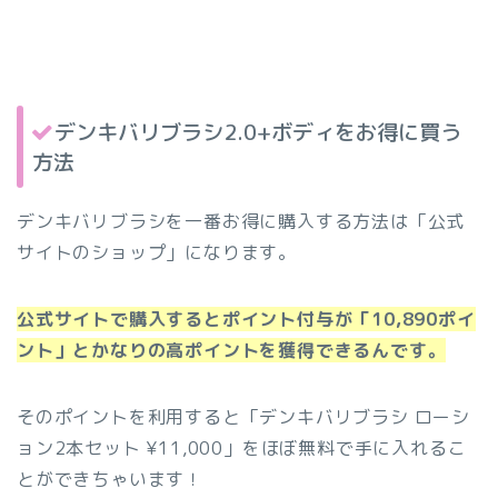
デンキバリブラシ2.0+ボディをお得に買う
方法
デンキバリブラシを一番お得に購入する方法は「公式
サイトのショップ」になります。
公式サイトで購入するとポイント付与が「10,890ポイ
ント」とかなりの高ポイントを獲得できるんです。
そのポイントを利用すると「デンキバリブラシ ローシ
ョン2本セット ¥11,000」をほぼ無料で手に入れるこ
とができちゃいます！