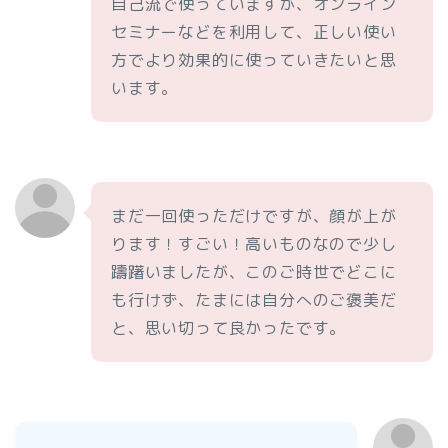
自己流で使っていますが、オンライン
セミナーなどを利用して、正しい使い
方でより効果的に使っていきたいと思
います。
まだ一回使っただけですが、顔が上が
ります！すごい！高いものなので少し
躊躇いましたが、このご時世でどこに
も行けず、たまには自分へのご褒美だ
と、思い切って良かったです。