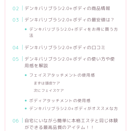
デンキバリブラシ2.0+ボディの商品情報
デンキバリブラシ2.0+ボディの最安値は？
デンキバリブラシ2.0+ボディをお得に買う方
法
デンキバリブラシ2.0+ボディの口コミ
デンキバリブラシ2.0+ボディの使い方や使
用感を解説
フェイスアタッチメントの使用感
まずは頭皮ケア
次にフェイスケア
ボディアタッチメントの使用感
デンキバリブラシ2.0+ボディがオススメな方
自宅にいながら簡単に本格エステと同じ体験
ができる最高品質のアイテム！！