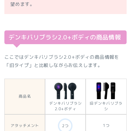
望めます。
デンキバリブラシ2.0+ボディの商品情報
ここではデンキバリブラシ2.0+ボディの商品情報を
「旧タイプ」と比較しながらお伝えします。
商品名
デンキバリブラシ
旧デンキバリブラ
2.0+ボディ
シ
アタッチメント
1つ
2つ