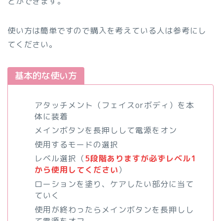
とができます。
使い方は簡単ですので購入を考えている人は参考にし
てください。
基本的な使い方
アタッチメント（フェイスorボディ）を本
体に装着
メインボタンを長押しして電源をオン
使用するモードの選択
レベル選択（
5段階ありますが必ずレベル1
から使用してください
）
ローションを塗り、ケアしたい部分に当て
ていく
使用が終わったらメインボタンを長押しし
て電源をオフ