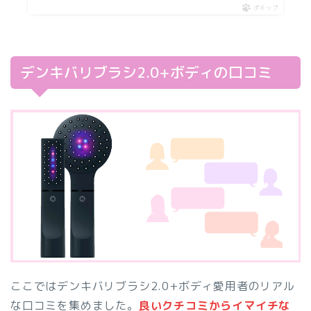
ポチップ
デンキバリブラシ2.0+ボディの口コミ
ここではデンキバリブラシ2.0+ボディ愛用者のリアル
な口コミを集めました。
良いクチコミからイマイチな