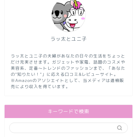
ラッ太とユニ子
ラッ太とユニ子の夫婦があなたの日々の生活をちょっと
だけ充実させます。ガジェットや家電、話題のコスメや
美容系、定番〜トレンドのファッションまで、「あなた
の"知りたい！"」に応える口コミ&レビューサイト。
※Amazonのアソシエイトとして、当メディアは適格販
売により収入を得ています。
キーワードで検索